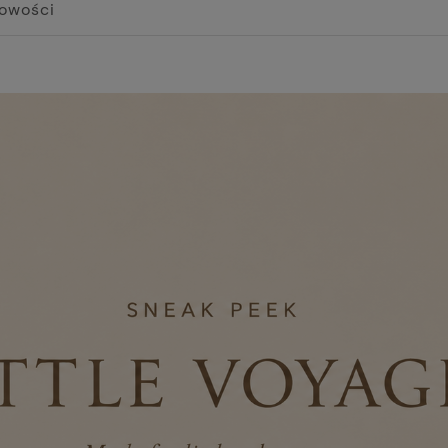
owości