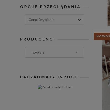
OPCJE PRZEGLĄDANIA
Cena: (wybierz)
NOWO
PRODUCENCI
PACZKOMATY INPOST