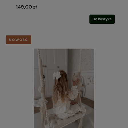
149,00 zł
Do koszyka
NOWOŚĆ