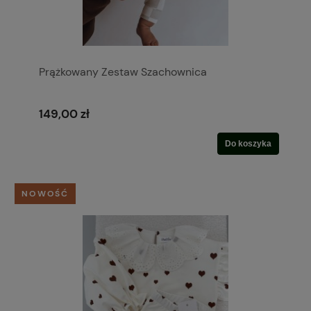
Prążkowany Zestaw Szachownica
149,00 zł
Do koszyka
NOWOŚĆ