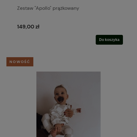
Zestaw "Apollo" prążkowany
149,00 zł
Do koszyka
NOWOŚĆ