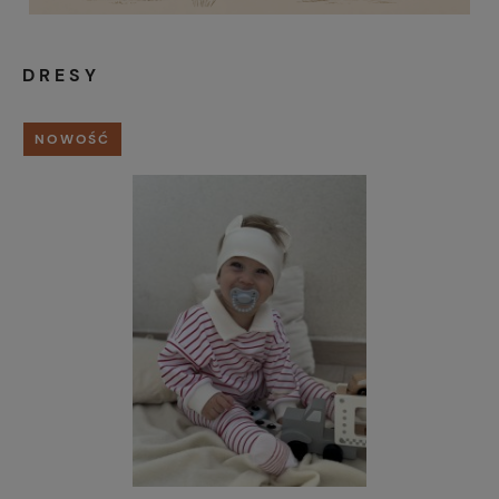
DRESY
NOWOŚĆ