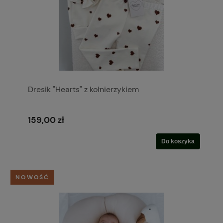
Dresik "Hearts" z kołnierzykiem
159,00 zł
Do koszyka
NOWOŚĆ