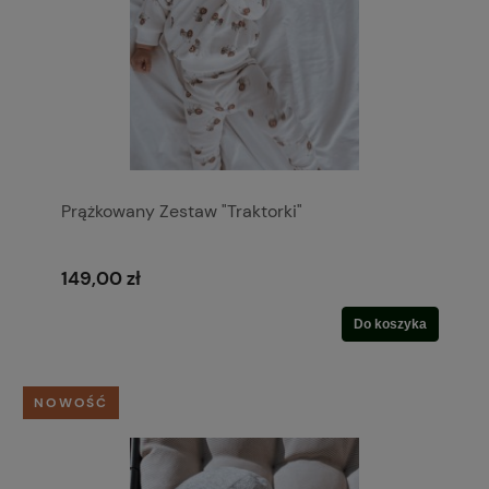
Prążkowany Zestaw "Traktorki"
149,00 zł
Do koszyka
NOWOŚĆ